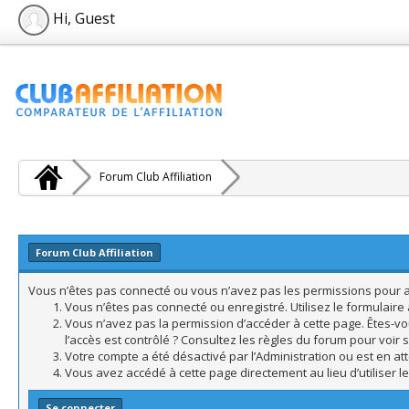
Hi, Guest
Forum Club Affiliation
Forum Club Affiliation
Vous n’êtes pas connecté ou vous n’avez pas les permissions pour acc
Vous n’êtes pas connecté ou enregistré. Utilisez le formulair
Vous n’avez pas la permission d’accéder à cette page. Êtes-vo
l’accès est contrôlé ? Consultez les règles du forum pour voir 
Votre compte a été désactivé par l’Administration ou est en att
Vous avez accédé à cette page directement au lieu d’utiliser l
Se connecter