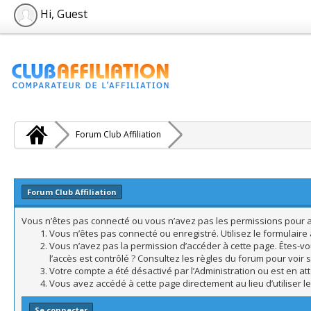
Hi, Guest
Forum Club Affiliation
Forum Club Affiliation
Vous n’êtes pas connecté ou vous n’avez pas les permissions pour acc
Vous n’êtes pas connecté ou enregistré. Utilisez le formulair
Vous n’avez pas la permission d’accéder à cette page. Êtes-vo
l’accès est contrôlé ? Consultez les règles du forum pour voir 
Votre compte a été désactivé par l’Administration ou est en att
Vous avez accédé à cette page directement au lieu d’utiliser l
Se connecter