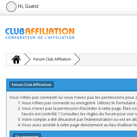
Hi, Guest
Forum Club Affiliation
Forum Club Affiliation
Vous n’êtes pas connecté ou vous n’avez pas les permissions pour acc
Vous n’êtes pas connecté ou enregistré. Utilisez le formulair
Vous n’avez pas la permission d’accéder à cette page. Êtes-vo
l’accès est contrôlé ? Consultez les règles du forum pour voir 
Votre compte a été désactivé par l’Administration ou est en att
Vous avez accédé à cette page directement au lieu d’utiliser l
Se connecter