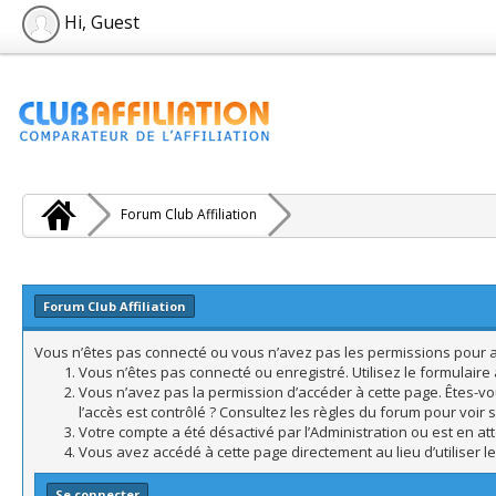
Hi, Guest
Forum Club Affiliation
Forum Club Affiliation
Vous n’êtes pas connecté ou vous n’avez pas les permissions pour acc
Vous n’êtes pas connecté ou enregistré. Utilisez le formulair
Vous n’avez pas la permission d’accéder à cette page. Êtes-vo
l’accès est contrôlé ? Consultez les règles du forum pour voir 
Votre compte a été désactivé par l’Administration ou est en att
Vous avez accédé à cette page directement au lieu d’utiliser l
Se connecter