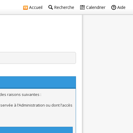
Accueil
Recherche
Calendrier
Aide
des raisons suivantes :
ervée à l’Administration ou dont l’accès