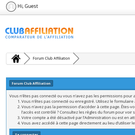
Hi, Guest
Forum Club Affiliation
Forum Club Affiliation
Vous n’êtes pas connecté ou vous n’avez pas les permissions pour acc
Vous n’êtes pas connecté ou enregistré. Utilisez le formulair
Vous n’avez pas la permission d’accéder à cette page. Êtes-vo
l’accès est contrôlé ? Consultez les règles du forum pour voir 
Votre compte a été désactivé par l’Administration ou est en att
Vous avez accédé à cette page directement au lieu d’utiliser l
Se connecter