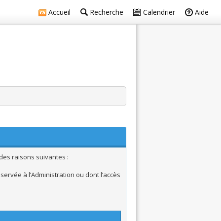
Accueil
Recherche
Calendrier
Aide
des raisons suivantes :
ervée à l’Administration ou dont l’accès