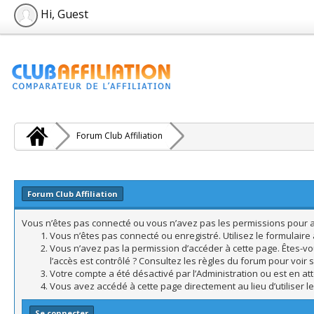
Hi, Guest
Forum Club Affiliation
Forum Club Affiliation
Vous n’êtes pas connecté ou vous n’avez pas les permissions pour acc
Vous n’êtes pas connecté ou enregistré. Utilisez le formulair
Vous n’avez pas la permission d’accéder à cette page. Êtes-vo
l’accès est contrôlé ? Consultez les règles du forum pour voir 
Votre compte a été désactivé par l’Administration ou est en att
Vous avez accédé à cette page directement au lieu d’utiliser l
Se connecter