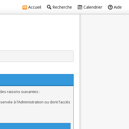
Accueil
Recherche
Calendrier
Aide
des raisons suivantes :
ervée à l’Administration ou dont l’accès