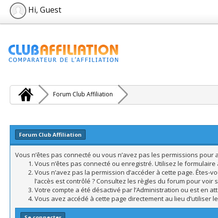
Hi, Guest
Forum Club Affiliation
Forum Club Affiliation
Vous n’êtes pas connecté ou vous n’avez pas les permissions pour acc
Vous n’êtes pas connecté ou enregistré. Utilisez le formulair
Vous n’avez pas la permission d’accéder à cette page. Êtes-vo
l’accès est contrôlé ? Consultez les règles du forum pour voir 
Votre compte a été désactivé par l’Administration ou est en att
Vous avez accédé à cette page directement au lieu d’utiliser l
Se connecter