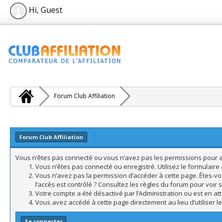
Hi, Guest
Forum Club Affiliation
Forum Club Affiliation
Vous n’êtes pas connecté ou vous n’avez pas les permissions pour acc
Vous n’êtes pas connecté ou enregistré. Utilisez le formulair
Vous n’avez pas la permission d’accéder à cette page. Êtes-vo
l’accès est contrôlé ? Consultez les règles du forum pour voir 
Votre compte a été désactivé par l’Administration ou est en att
Vous avez accédé à cette page directement au lieu d’utiliser l
Se connecter