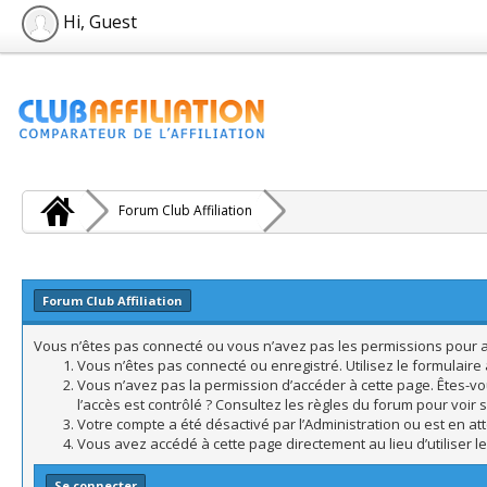
Hi, Guest
Forum Club Affiliation
Forum Club Affiliation
Vous n’êtes pas connecté ou vous n’avez pas les permissions pour acc
Vous n’êtes pas connecté ou enregistré. Utilisez le formulair
Vous n’avez pas la permission d’accéder à cette page. Êtes-vo
l’accès est contrôlé ? Consultez les règles du forum pour voir 
Votre compte a été désactivé par l’Administration ou est en att
Vous avez accédé à cette page directement au lieu d’utiliser l
Se connecter