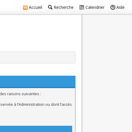
Accueil
Recherche
Calendrier
Aide
des raisons suivantes :
ervée à l’Administration ou dont l’accès