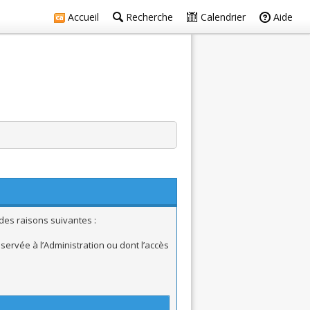
Accueil
Recherche
Calendrier
Aide
des raisons suivantes :
ervée à l’Administration ou dont l’accès