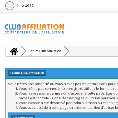
Hi, Guest
Forum Club Affiliation
Forum Club Affiliation
Vous n’êtes pas connecté ou vous n’avez pas les permissions pour acc
Vous n’êtes pas connecté ou enregistré. Utilisez le formulair
Vous n’avez pas la permission d’accéder à cette page. Êtes-vo
l’accès est contrôlé ? Consultez les règles du forum pour voir 
Votre compte a été désactivé par l’Administration ou est en att
Vous avez accédé à cette page directement au lieu d’utiliser l
Se connecter