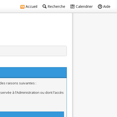
Accueil
Recherche
Calendrier
Aide
des raisons suivantes :
ervée à l’Administration ou dont l’accès