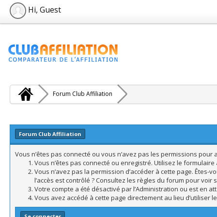
Hi, Guest
Forum Club Affiliation
Forum Club Affiliation
Vous n’êtes pas connecté ou vous n’avez pas les permissions pour acc
Vous n’êtes pas connecté ou enregistré. Utilisez le formulair
Vous n’avez pas la permission d’accéder à cette page. Êtes-vo
l’accès est contrôlé ? Consultez les règles du forum pour voir 
Votre compte a été désactivé par l’Administration ou est en att
Vous avez accédé à cette page directement au lieu d’utiliser l
Se connecter