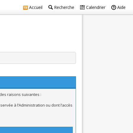
Accueil
Recherche
Calendrier
Aide
des raisons suivantes :
ervée à l’Administration ou dont l’accès