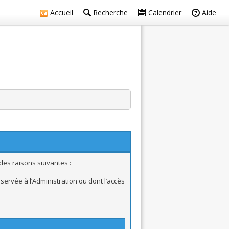
Accueil
Recherche
Calendrier
Aide
des raisons suivantes :
ervée à l’Administration ou dont l’accès