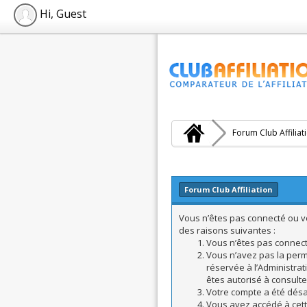
Hi, Guest
Forum Club Affiliat
Forum Club Affiliation
Vous n’êtes pas connecté ou vo
des raisons suivantes :
Vous n’êtes pas connecté
Vous n’avez pas la perm
réservée à l’Administrat
êtes autorisé à consulte
Votre compte a été désac
Vous avez accédé à cette