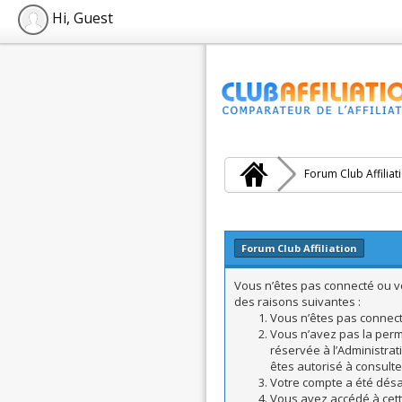
Hi, Guest
Forum Club Affiliat
Forum Club Affiliation
Vous n’êtes pas connecté ou vo
des raisons suivantes :
Vous n’êtes pas connecté
Vous n’avez pas la perm
réservée à l’Administrat
êtes autorisé à consulte
Votre compte a été désac
Vous avez accédé à cette