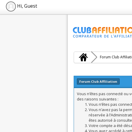
Hi, Guest
Forum Club Affiliat
Forum Club Affiliation
Vous n’êtes pas connecté ou vo
des raisons suivantes :
Vous n’êtes pas connecté
Vous n’avez pas la perm
réservée à l’Administrat
êtes autorisé à consulte
Votre compte a été désac
Vous avez accédé à cette