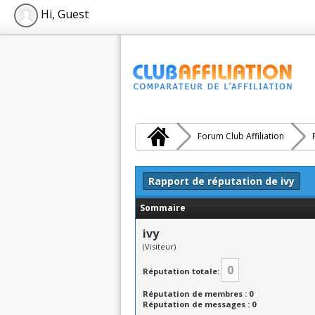
Hi, Guest
Forum Club Affiliation
Rapport de réputation de ivy
Sommaire
ivy
(Visiteur)
0
Réputation totale:
Réputation de membres : 0
Réputation de messages : 0