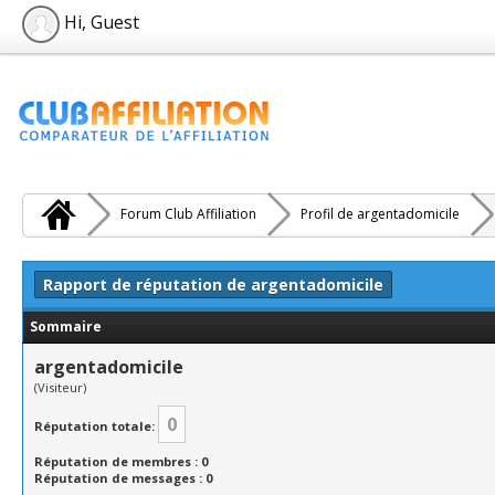
Hi, Guest
Forum Club Affiliation
Profil de argentadomicile
Rapport de réputation de argentadomicile
Sommaire
argentadomicile
(Visiteur)
0
Réputation totale:
Réputation de membres : 0
Réputation de messages : 0