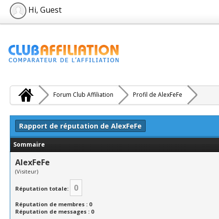
Hi, Guest
Forum Club Affiliation
Profil de AlexFeFe
Rapport de réputation de AlexFeFe
Sommaire
AlexFeFe
(Visiteur)
0
Réputation totale:
Réputation de membres : 0
Réputation de messages : 0