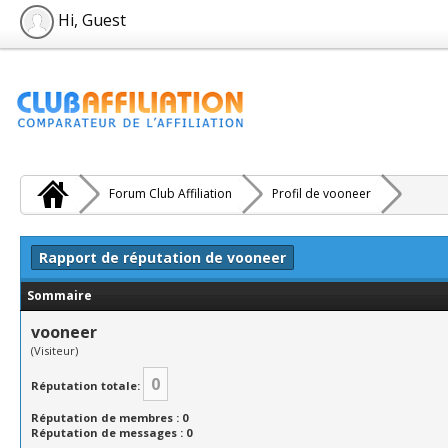
Hi, Guest
Forum Club Affiliation
Profil de vooneer
Rapport de réputation de vooneer
Sommaire
vooneer
(Visiteur)
0
Réputation totale:
Réputation de membres : 0
Réputation de messages : 0