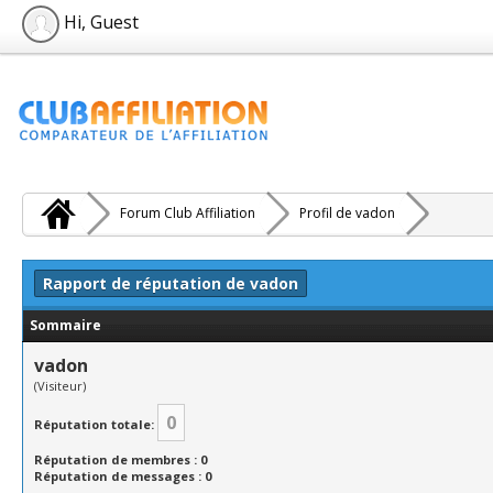
Hi, Guest
Forum Club Affiliation
Profil de vadon
Rapport de réputation de vadon
Sommaire
vadon
(Visiteur)
0
Réputation totale:
Réputation de membres : 0
Réputation de messages : 0