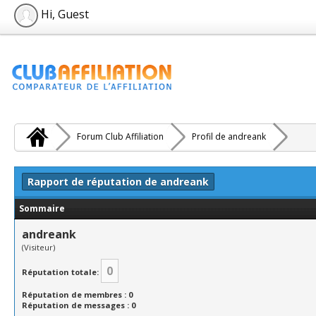
Hi, Guest
Forum Club Affiliation
Profil de andreank
Rapport de réputation de andreank
Sommaire
andreank
(Visiteur)
0
Réputation totale:
Réputation de membres : 0
Réputation de messages : 0