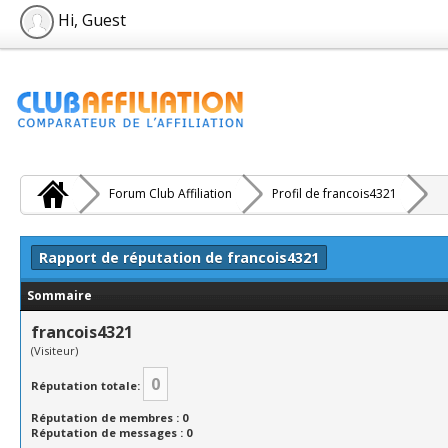
Hi, Guest
Forum Club Affiliation
Profil de francois4321
Rapport de réputation de francois4321
Sommaire
francois4321
(Visiteur)
0
Réputation totale:
Réputation de membres : 0
Réputation de messages : 0