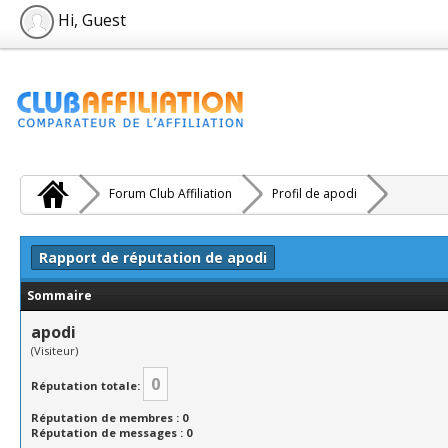
Hi, Guest
Forum Club Affiliation
Profil de apodi
Rapport de réputation de apodi
Sommaire
apodi
(Visiteur)
0
Réputation totale:
Réputation de membres : 0
Réputation de messages : 0