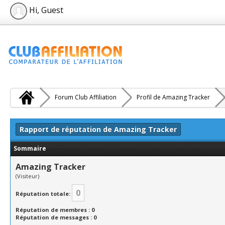
Hi, Guest
Forum Club Affiliation
Profil de Amazing Tracker
Rapport de réputation de Amazing Tracker
Sommaire
Amazing Tracker
(Visiteur)
0
Réputation totale:
Réputation de membres : 0
Réputation de messages : 0