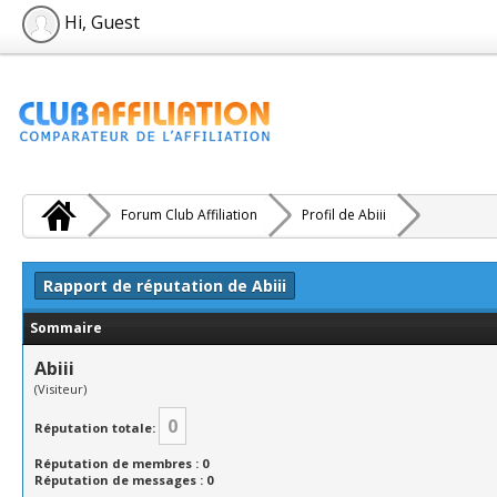
Hi, Guest
Forum Club Affiliation
Profil de Abiii
Rapport de réputation de Abiii
Sommaire
Abiii
(Visiteur)
0
Réputation totale:
Réputation de membres : 0
Réputation de messages : 0