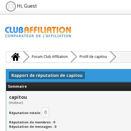
Hi, Guest
Forum Club Affiliation
Profil de capitou
Rapport de réputation de capitou
Sommaire
capitou
(Visiteur)
0
Réputation totale:
Réputation de membres : 0
Réputation de messages : 0