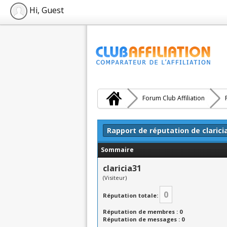
Hi, Guest
Forum Club Affiliation
Rapport de réputation de clarici
Sommaire
claricia31
(Visiteur)
0
Réputation totale:
Réputation de membres : 0
Réputation de messages : 0