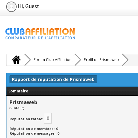
Hi, Guest
Forum Club Affiliation
Profil de Prismaweb
Rapport de réputation de Prismaweb
Sommaire
Prismaweb
(Visiteur)
0
Réputation totale:
Réputation de membres : 0
Réputation de messages : 0