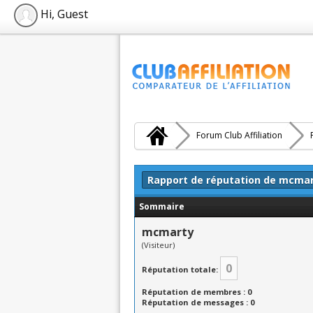
Hi, Guest
Forum Club Affiliation
Rapport de réputation de mcma
Sommaire
mcmarty
(Visiteur)
0
Réputation totale:
Réputation de membres : 0
Réputation de messages : 0