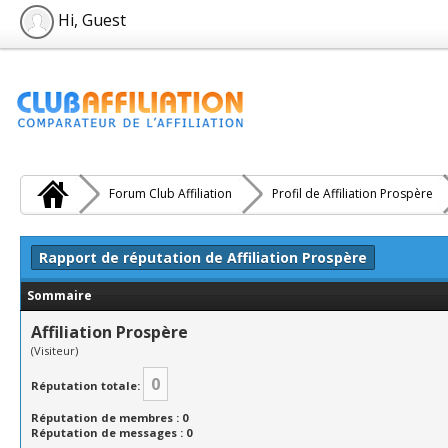
Hi, Guest
Forum Club Affiliation
Profil de Affiliation Prospère
Rapport de réputation de Affiliation Prospère
Sommaire
Affiliation Prospère
(Visiteur)
0
Réputation totale:
Réputation de membres : 0
Réputation de messages : 0