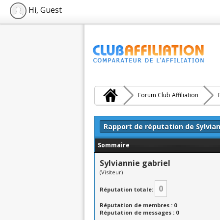
Hi, Guest
Forum Club Affiliation
Rapport de réputation de Sylvian
Sommaire
Sylviannie gabriel
(Visiteur)
0
Réputation totale:
Réputation de membres : 0
Réputation de messages : 0