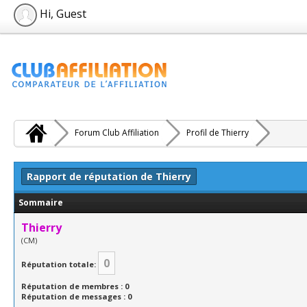
Hi, Guest
Forum Club Affiliation
Profil de Thierry
Rapport de réputation de Thierry
Sommaire
Thierry
(CM)
0
Réputation totale:
Réputation de membres : 0
Réputation de messages : 0