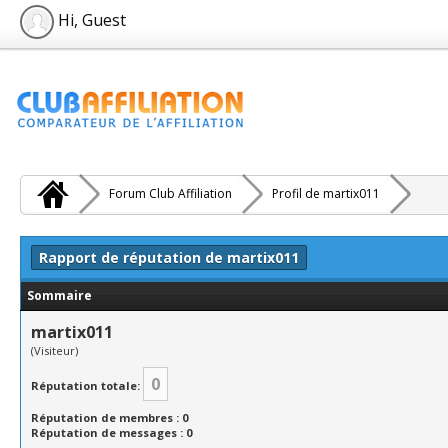
Hi, Guest
Forum Club Affiliation
Profil de martix011
Rapport de réputation de martix011
Sommaire
martix011
(Visiteur)
0
Réputation totale:
Réputation de membres : 0
Réputation de messages : 0