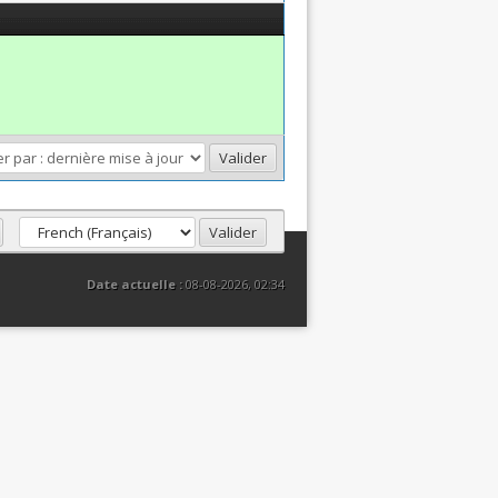
Date actuelle :
08-08-2026, 02:34