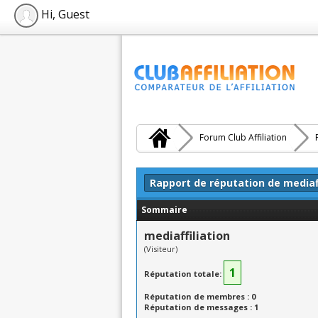
Hi, Guest
Forum Club Affiliation
Rapport de réputation de mediaff
Sommaire
mediaffiliation
(Visiteur)
1
Réputation totale:
Réputation de membres : 0
Réputation de messages : 1