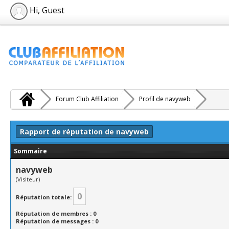
Hi, Guest
Forum Club Affiliation
Profil de navyweb
Rapport de réputation de navyweb
Sommaire
navyweb
(Visiteur)
0
Réputation totale:
Réputation de membres : 0
Réputation de messages : 0