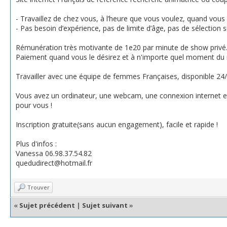
- Travaillez de chez vous, à l’heure que vous voulez, quand vous 
- Pas besoin d’expérience, pas de limite d’âge, pas de sélection s
Rémunération très motivante de 1e20 par minute de show privé
Paiement quand vous le désirez et à n'importe quel moment du 
Travailler avec une équipe de femmes Françaises, disponible 24
Vous avez un ordinateur, une webcam, une connexion internet et 
pour vous !
Inscription gratuite(sans aucun engagement), facile et rapide !
Plus d'infos :
Vanessa 06.98.37.54.82
quedudirect@hotmail.fr
Trouver
«
Sujet précédent
|
Sujet suivant
»