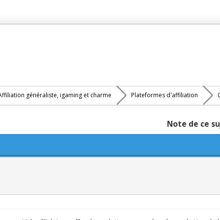
Affiliation généraliste, igaming et charme
Plateformes d'affiliation
Note de ce su