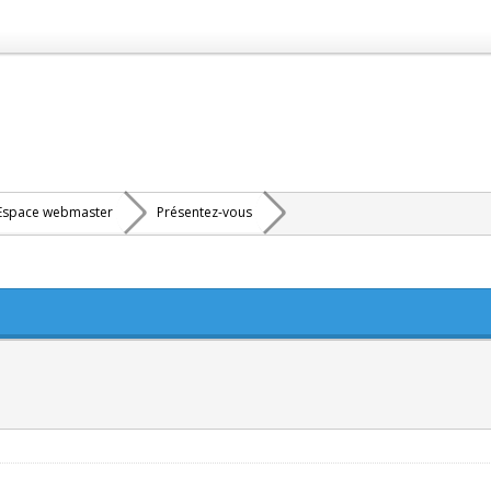
Espace webmaster
Présentez-vous