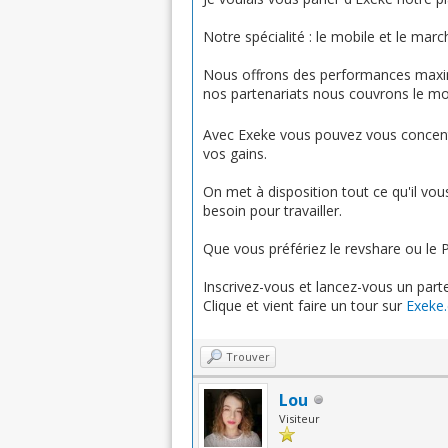
Notre spécialité : le mobile et le marc
Nous offrons des performances maximu
nos partenariats nous couvrons le m
Avec Exeke vous pouvez vous concentre
vos gains.
On met à disposition tout ce qu'il vou
besoin pour travailler.
Que vous préfériez le revshare ou le
Inscrivez-vous et lancez-vous un part
Clique et vient faire un tour sur
Exeke
Trouver
Lou
Visiteur