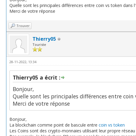
Quelle sont les principales différences entre coin vs token dans 
Merci de votre réponse
Trouver
Thierry05
Touriste
28-11-2022, 13:34
Thierry05 a écrit :
Bonjour,
Quelle sont les principales différences entre coi
Merci de votre réponse
Bonjour,
La blockchain comme point de bascule entre
coin vs token
Les Coins sont des crypto-monnaies utilisant leur propre réseau 