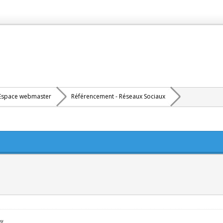
Espace webmaster
Référencement - Réseaux Sociaux
cu