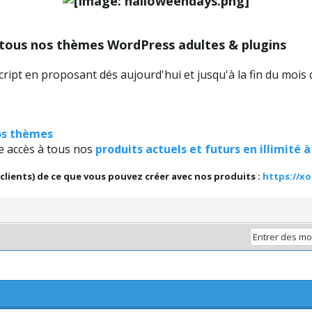
 tous nos thèmes WordPress adultes & plugins
ipt en proposant dés aujourd'hui et jusqu'à la fin du mois
os thèmes
ne accès à tous nos
produits actuels et futurs en illimité 
 clients) de ce que vous pouvez créer avec nos produits :
https://x