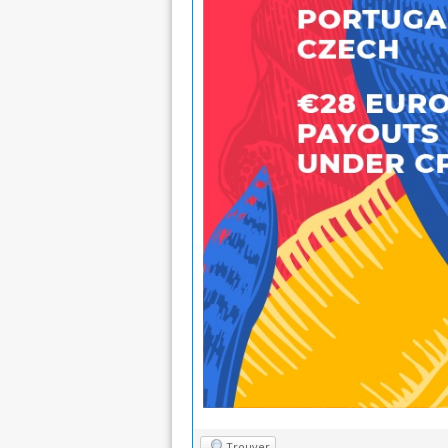
Trouver