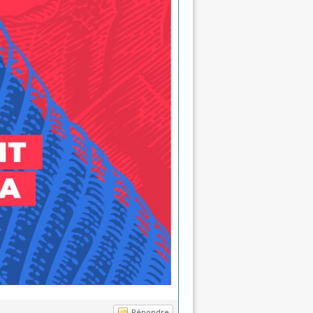
Répondre